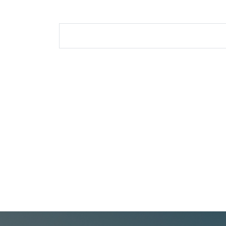
搜尋表單
聯絡我們