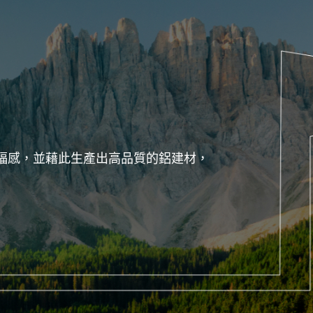
福感，並藉此生產出高品質的鋁建材，