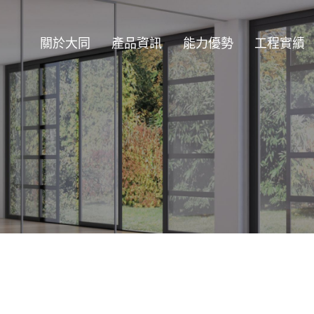
關於大同
產品資訊
能力優勢
工程實績