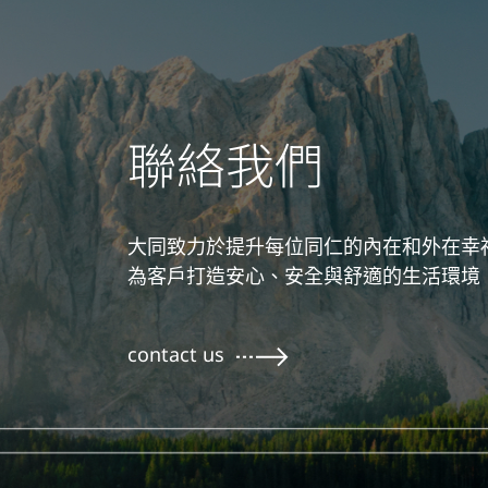
聯絡我們
大同致力於提升每位同仁的內在和外在幸
為客戶打造安心、安全與舒適的生活環境
contact us