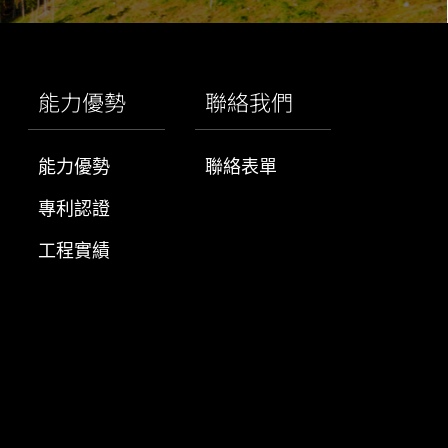
能力優勢
聯絡我們
能力優勢
聯絡表單
專利認證
工程實績