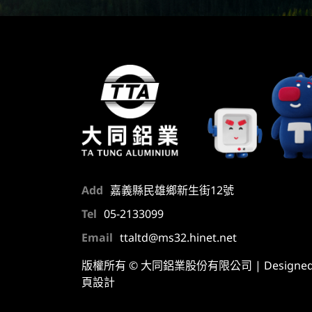
Add
嘉義縣民雄鄉新生街12號
Tel
05-2133099
Email
ttaltd@ms32.hinet.net
版權所有 © 大同鋁業股份有限公司 | Designed b
頁設計