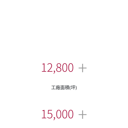
+
12,800
工廠面積(坪)
+
15,000